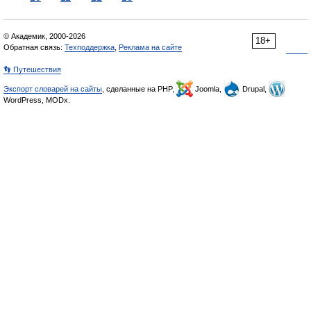
© Академик, 2000-2026
18+
Обратная связь:
Техподдержка
,
Реклама на сайте
👣 Путешествия
Экспорт словарей на сайты
, сделанные на PHP,
Joomla,
Drupal,
WordPress, MODx.